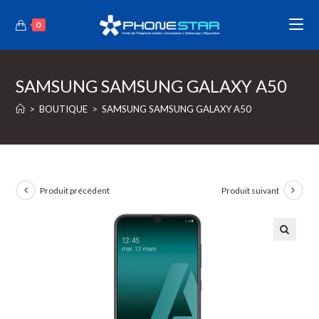
0
SAMSUNG SAMSUNG GALAXY A50
>
BOUTIQUE
>
SAMSUNG SAMSUNG GALAXY A50
Produit précédent
Produit suivant