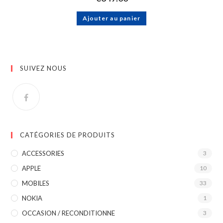
Ajouter au panier
SUIVEZ NOUS
CATÉGORIES DE PRODUITS
ACCESSORIES
3
APPLE
10
MOBILES
33
NOKIA
1
OCCASION / RECONDITIONNE
3