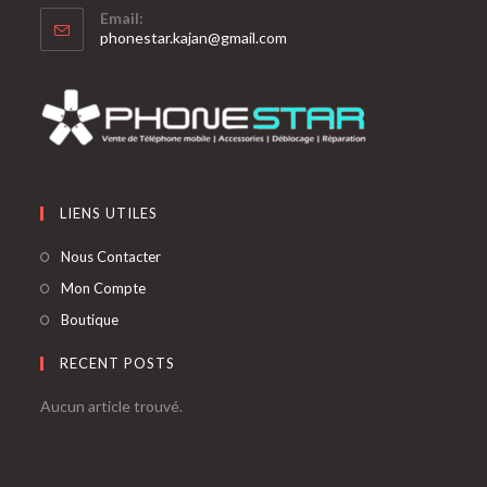
Email:
phonestar.kajan@gmail.com
LIENS UTILES
Nous Contacter
Mon Compte
Boutique
RECENT POSTS
Aucun article trouvé.