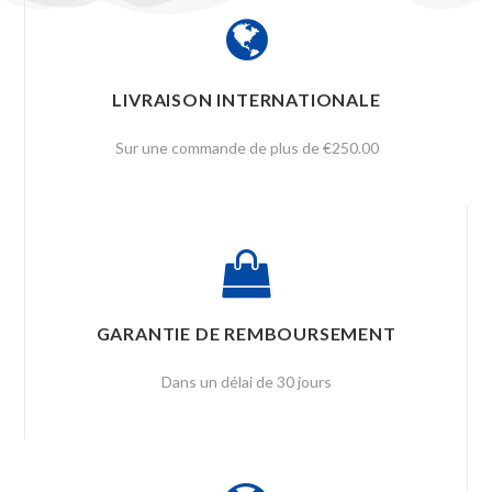
LIVRAISON INTERNATIONALE
Sur une commande de plus de €250.00
GARANTIE DE REMBOURSEMENT
Dans un délai de 30 jours