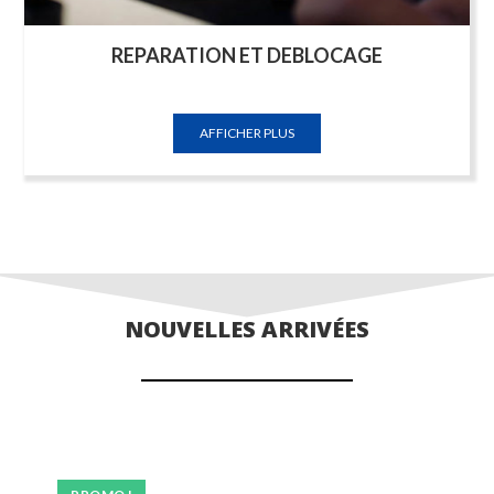
REPARATION ET DEBLOCAGE
AFFICHER PLUS
NOUVELLES ARRIVÉES