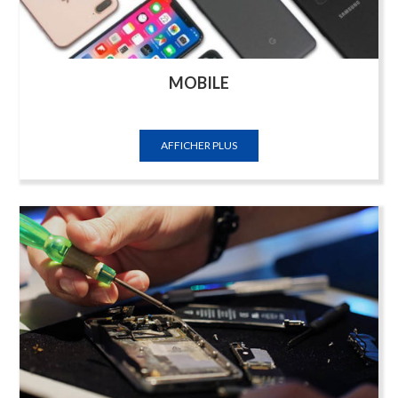
MOBILE
AFFICHER PLUS