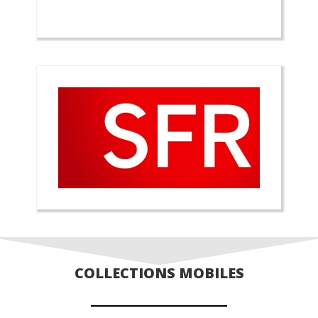
COLLECTIONS MOBILES