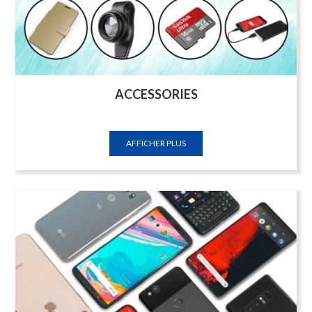
ACCESSORIES
AFFICHER PLUS