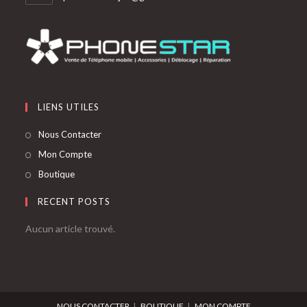
LIENS UTILES
Nous Contacter
Mon Compte
Boutique
RECENT POSTS
Aucun article trouvé.
NOUS CONTACTER
BOUTIQUE
MON COMPTE