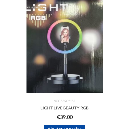
ACCESSORIES
LIGHT LIVE BEAUTY RGB
€
39.00
Ajouter au panier