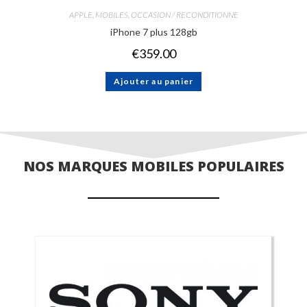
APPLE
,
MOBILES
,
OCCASION / RECONDITIONNE
iPhone 7 plus 128gb
€
359.00
Ajouter au panier
NOS MARQUES MOBILES POPULAIRES