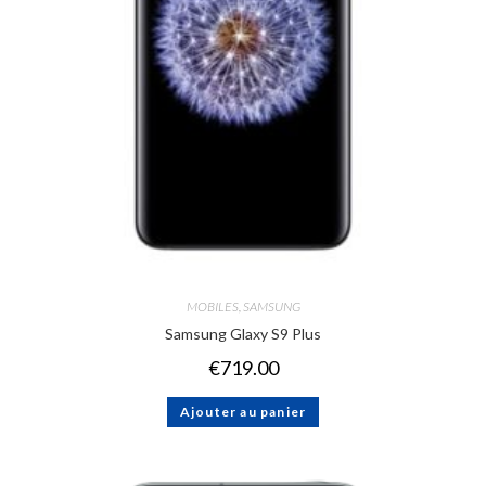
MOBILES
,
SAMSUNG
Samsung Glaxy S9 Plus
€
719.00
Ajouter au panier