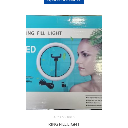
ACCESSORIES
RING FILL LIGHT