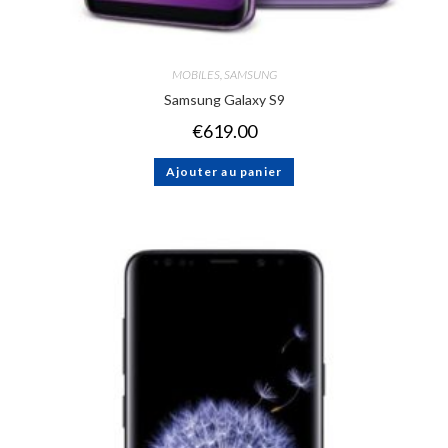
MOBILES
,
SAMSUNG
Samsung Galaxy S9
€
619.00
Ajouter au panier