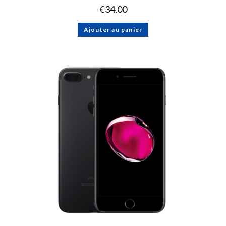
€
34.00
Ajouter au panier