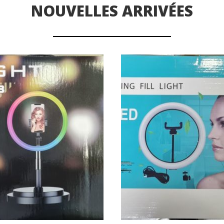
NOUVELLES ARRIVÉES