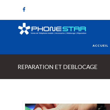
ACCUEIL
REPARATION ET DEBLOCAGE