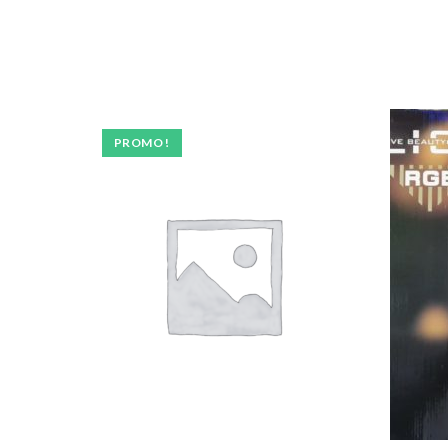
PROMO !