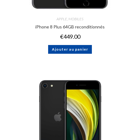
APPLE
,
MOBILES
iPhone 8 Plus 64GB reconditionnés
€
449.00
Ajouter au panier