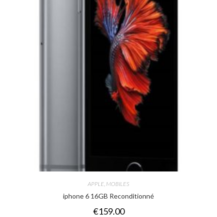
APPLE
,
MOBILES
iphone 6 16GB Reconditionné
€
159.00