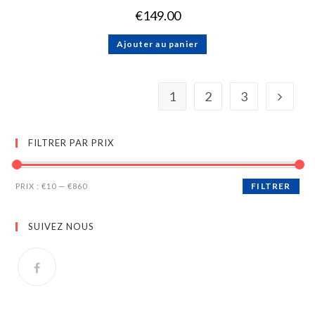
€
149.00
Ajouter au panier
1
2
3
FILTRER PAR PRIX
FILTRER
PRIX :
€10
—
€860
SUIVEZ NOUS