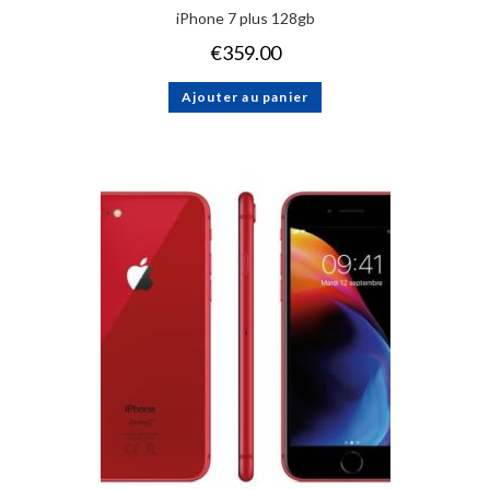
iPhone 7 plus 128gb
€
359.00
Ajouter au panier