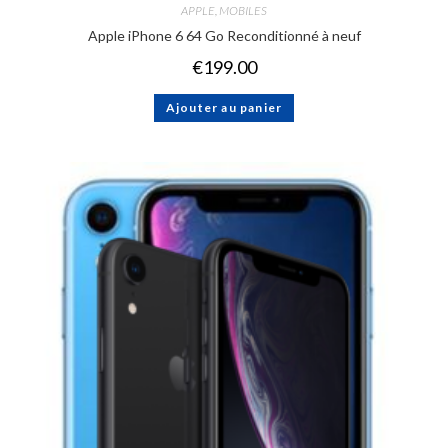
APPLE
,
MOBILES
Apple iPhone 6 64 Go Reconditionné à neuf
€
199.00
Ajouter au panier