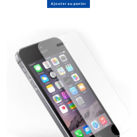
Ajouter au panier